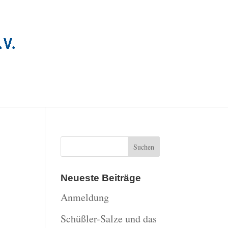
Neueste Beiträge
Anmeldung
Schüßler-Salze und das