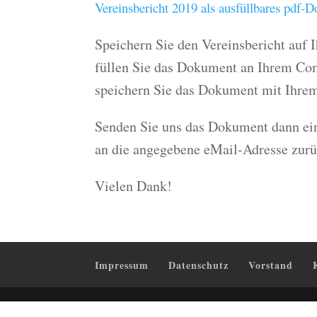
Vereinsbericht 2019 als ausfüllbares pdf-
Speichern Sie den Vereinsbericht auf
füllen Sie das Dokument an Ihrem Co
speichern Sie das Dokument mit Ihrem
Senden Sie uns das Dokument dann ei
an die angegebene eMail-Adresse zurü
Vielen Dank!
Impressum
Datenschutz
Vorstand