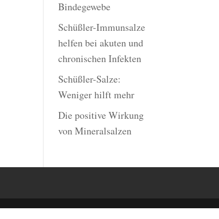
Bindegewebe
Schüßler-Immunsalze
helfen bei akuten und
chronischen Infekten
Schüßler-Salze:
Weniger hilft mehr
Die positive Wirkung
von Mineralsalzen