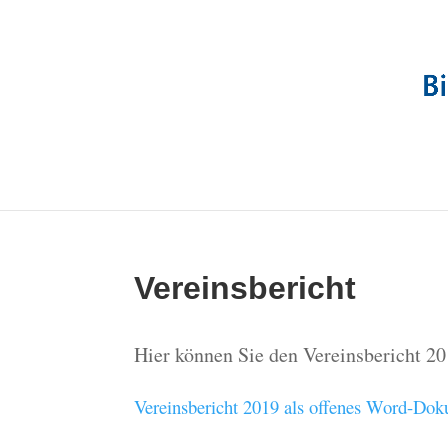
Vereinsbericht
Hier können Sie den Vereinsbericht 20
Vereinsbericht 2019 als offenes Word-Do