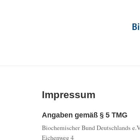
Impressum
Angaben gemäß § 5 TMG
Biochemischer Bund Deutschlands e.V
Eichenweg 4