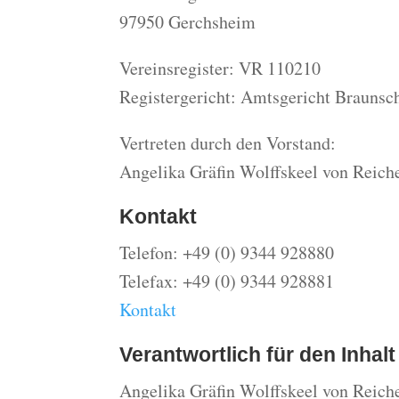
97950 Gerchsheim
Vereinsregister: VR 110210
Registergericht: Amtsgericht Braunsc
Vertreten durch den Vorstand:
Angelika Gräfin Wolffskeel von Reich
Kontakt
Telefon: +49 (0) 9344 928880
Telefax: +49 (0) 9344 928881
Kontakt
Verantwortlich für den Inhal
Angelika Gräfin Wolffskeel von Reich