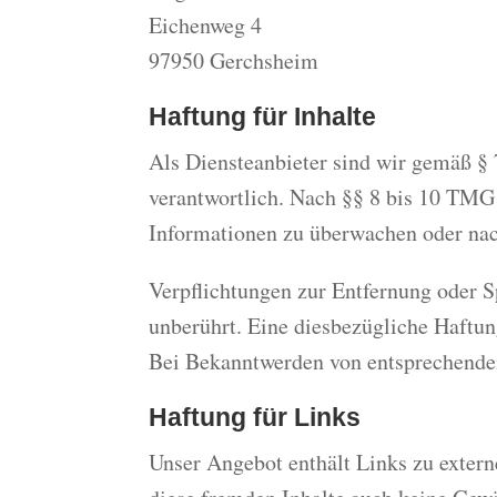
Eichenweg 4
97950 Gerchsheim
Haftung für Inhalte
Als Diensteanbieter sind wir gemäß §
verantwortlich. Nach §§ 8 bis 10 TMG s
Informationen zu überwachen oder nach
Verpflichtungen zur Entfernung oder 
unberührt. Eine diesbezügliche Haftun
Bei Bekanntwerden von entsprechenden
Haftung für Links
Unser Angebot enthält Links zu externe