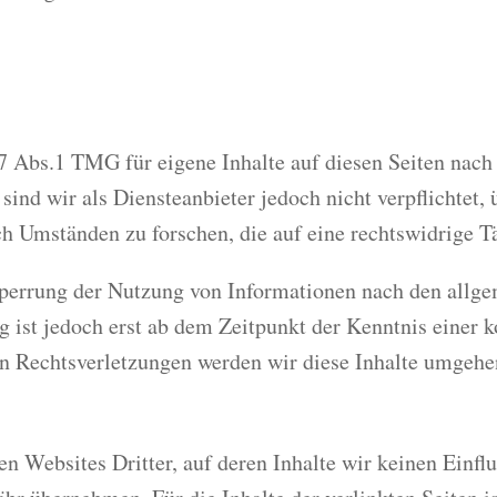
 7 Abs.1 TMG für eigene Inhalte auf diesen Seiten nac
ind wir als Diensteanbieter jedoch nicht verpflichtet,
 Umständen zu forschen, die auf eine rechtswidrige Tä
Sperrung der Nutzung von Informationen nach den allg
g ist jedoch erst ab dem Zeitpunkt der Kenntnis einer 
 Rechtsverletzungen werden wir diese Inhalte umgehe
n Websites Dritter, auf deren Inhalte wir keinen Einfl