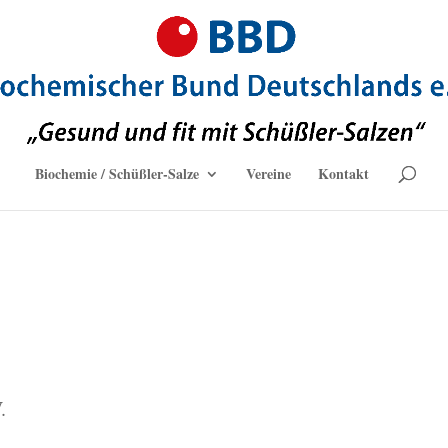
Biochemie / Schüßler-Salze
Vereine
Kontakt
.