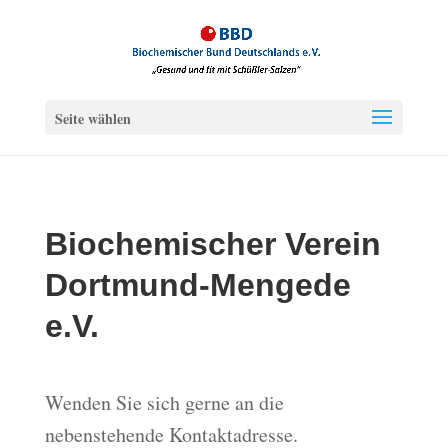
Seite wählen
Biochemischer Verein
Dortmund-Mengede
e.V.
Wenden Sie sich gerne an die
nebenstehende Kontaktadresse.