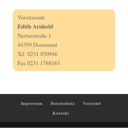
Vorsitzende
Edith Arnhold
Nertusstraße 1
44359 Dortmund
Tel. 0231 850946
Fax 0231 1768163
Impressum
Datenschutz
Vorstand
Kontakt