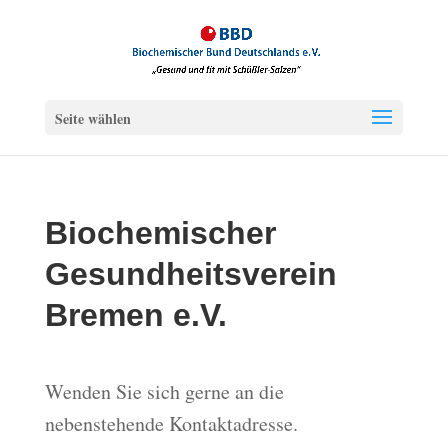
Seite wählen
Biochemischer
Gesundheitsverein
Bremen e.V.
Wenden Sie sich gerne an die
nebenstehende Kontaktadresse.