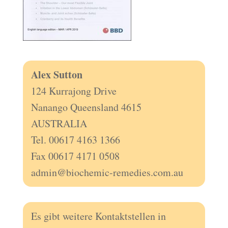
Alex Sutton
124 Kurrajong Drive
Nanango Queensland 4615
AUSTRALIA
Tel. 00617 4163 1366
Fax 00617 4171 0508
admin@biochemic-remedies.com.au
Es gibt weitere Kontaktstellen in