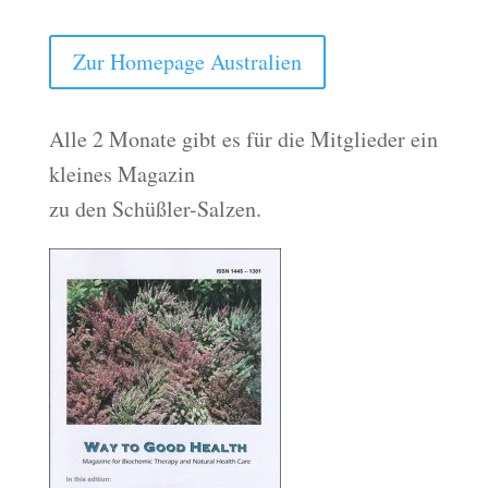
Zur Homepage Australien
Alle 2 Monate gibt es für die Mitglieder ein
kleines Magazin
zu den Schüßler-Salzen.