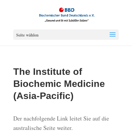
Seite wählen
The Institute of
Biochemic Medicine
(Asia-Pacific)
Der nachfolgende Link leitet Sie auf die
australische Seite weiter.